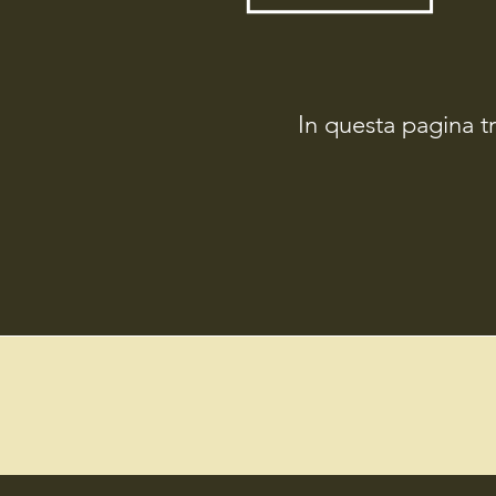
In questa pagina tro