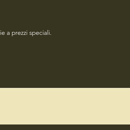
ie a prezzi speciali.