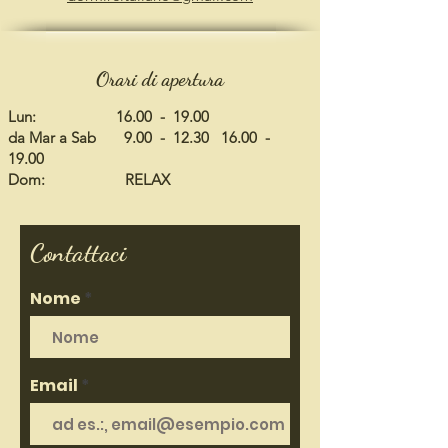
Orari di apertura
Lun: 16.00 - 19.00
da Mar a Sab 9.00 - 12.30 16.00 -
19.00
Dom: RELAX
Contattaci
Nome
Email