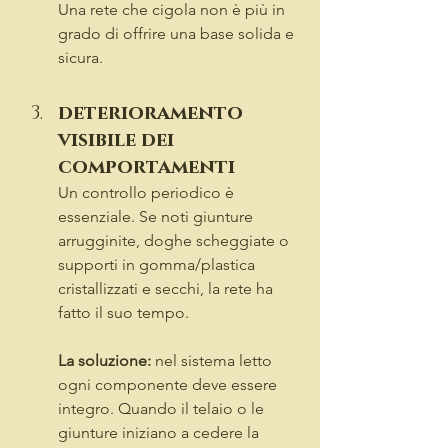
Una rete che cigola non è più in 
grado di offrire una base solida e 
sicura.
deterioramento 
visibile dei 
comportamenti
Un controllo periodico è 
essenziale. Se noti giunture 
arrugginite, doghe scheggiate o 
supporti in gomma/plastica 
cristallizzati e secchi, la rete ha 
fatto il suo tempo.
La soluzione:
 nel sistema letto 
ogni componente deve essere 
integro. Quando il telaio o le 
giunture iniziano a cedere la 