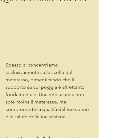
Spesso ci concentriamo 
esclusivamente sulla scelta del 
materasso, dimenticando che il 
supporto su cui poggia è altrettanto 
fondamentale. Una rete usurata non 
solo rovina il materasso, ma 
compromette la qualità del tuo sonno 
e la salute della tua schiena.