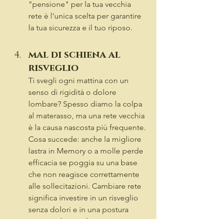
"pensione" per la tua vecchia 
rete è l'unica scelta per garantire 
la tua sicurezza e il tuo riposo.
mal di schiena al 
risveglio
Ti svegli ogni mattina con un 
senso di rigidità o dolore 
lombare? Spesso diamo la colpa 
al materasso, ma una rete vecchia 
è la causa nascosta più frequente.
Cosa succede: anche la migliore 
lastra in Memory o a molle perde 
efficacia se poggia su una base 
che non reagisce correttamente 
alle sollecitazioni. Cambiare rete 
significa investire in un risveglio 
senza dolori e in una postura 