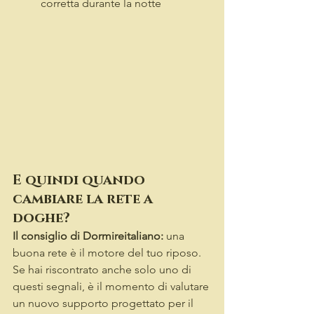
corretta durante la notte
E quindi quando 
cambiare la rete a 
doghe?
Il consiglio di Dormireitaliano: 
una 
buona rete è il motore del tuo riposo. 
Se hai riscontrato anche solo uno di 
questi segnali, è il momento di valutare 
un nuovo supporto progettato per il 